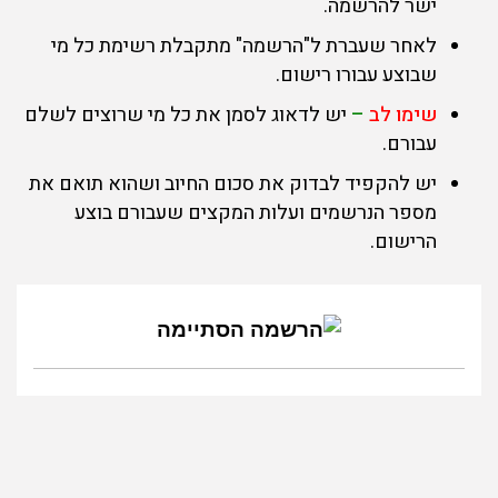
ישר להרשמה.
לאחר שעברת ל"הרשמה" מתקבלת רשימת כל מי
שבוצע עבורו רישום.
שימו לב
–
יש לדאוג לסמן את כל מי שרוצים לשלם
עבורם.
יש להקפיד לבדוק את סכום החיוב ושהוא תואם את
מספר הנרשמים ועלות המקצים שעבורם בוצע
הרישום.