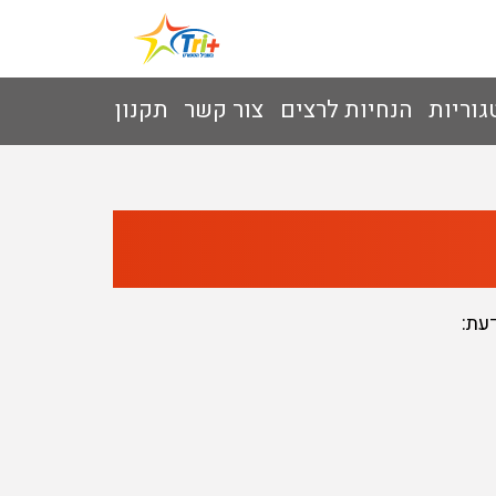
גוריות
הנחיות לרצים
צור קשר
תקנון