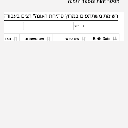
מספר זהות ומספר הזמנה