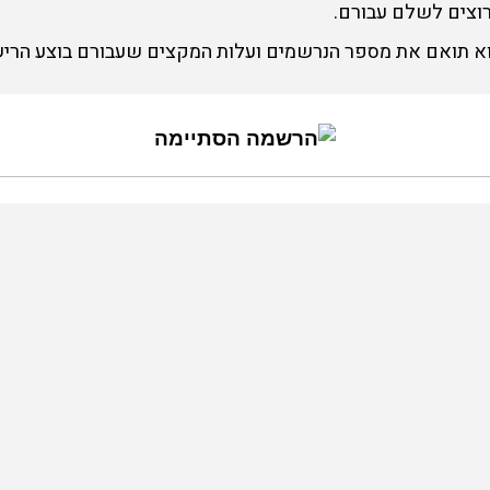
רוצים לשלם עבורם.
וא תואם את מספר הנרשמים ועלות המקצים שעבורם בוצע הריש