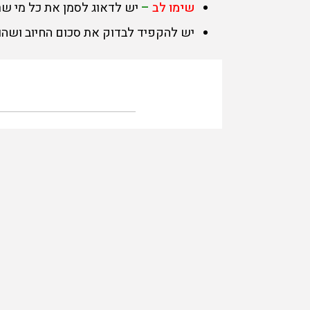
שימו לב
–
יש לדאוג לסמן את כל מי ש
יש להקפיד לבדוק את סכום החיוב ושה