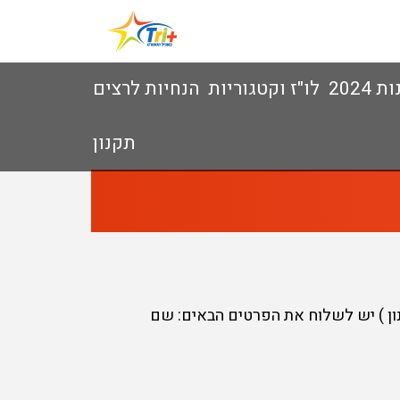
 2024
לו"ז וקטגוריות
הנחיות לרצים
תקנון
ון ) יש לשלוח את הפרטים הבאים: שם