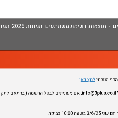
ים
תוצאות
רשימת משתתפים
תמונות 2025
תמונות
הדף הנוכחי
לחץ כאן
,
אם מעוניינים לבטל הרשמה ( בהתאם לתקנ
10:00 בבוקר.