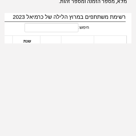
מלא, מספר הזמנה ומספר זהות.