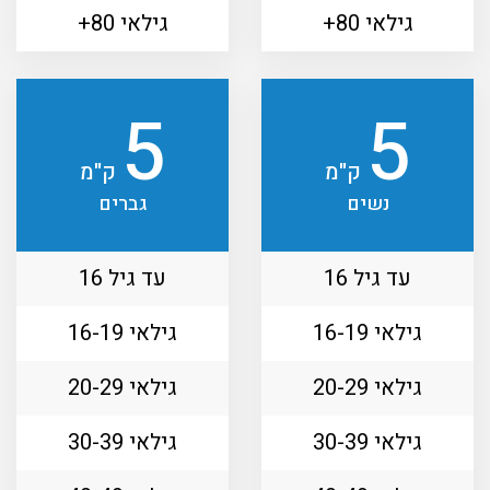
גילאי 80+
גילאי 80+
5
5
ק"מ
ק"מ
נשים
גברים
עד גיל 16
עד גיל 16
גילאי 16-19
גילאי 16-19
גילאי 20-29
גילאי 20-29
גילאי 30-39
גילאי 30-39