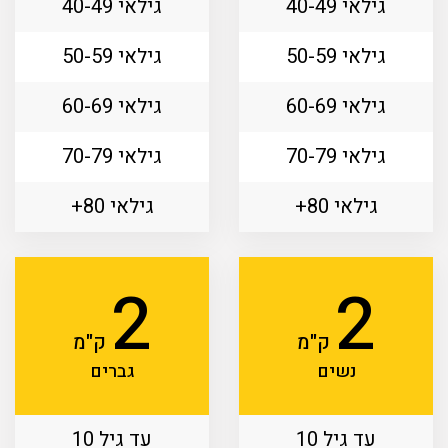
גילאי 40-49
גילאי 40-49
גילאי 50-59
גילאי 50-59
גילאי 60-69
גילאי 60-69
גילאי 70-79
גילאי 70-79
גילאי 80+
גילאי 80+
2
2
ק"מ
ק"מ
נשים
גברים
עד גיל 10
עד גיל 10