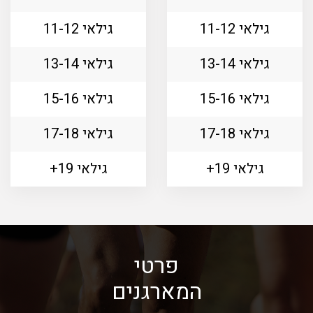
גילאי 11-12
גילאי 11-12
גילאי 13-14
גילאי 13-14
גילאי 15-16
גילאי 15-16
גילאי 17-18
גילאי 17-18
גילאי 19+
גילאי 19+
פרטי
המארגנים