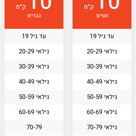
10
10
ק"מ
ק"מ
נשים
גברים
עד גיל 19
עד גיל 19
גילאי 20-29
גילאי 20-29
גילאי 30-39
גילאי 30-39
גילאי 40-49
גילאי 40-49
גילאי 50-59
גילאי 50-59
גילאי 60-69
גילאי 60-69
גילאי 70-79
70-79