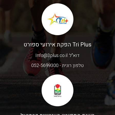
Tri Plus הפקת אירועי ספורט
דוא"ל:
Info@3plus.co.il
טלפון:
רונית - 052-5699300