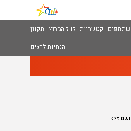
שתתפים
קטגוריות
לו"ז המרוץ
תקנון
הנחיות לרצים