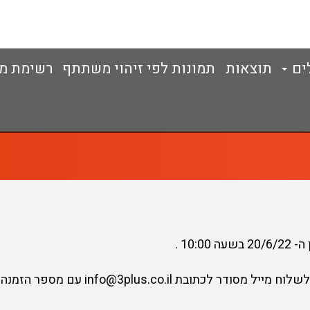
ים
תוצאות
תמונות לפי זיהוי משתתף
רשימת מ