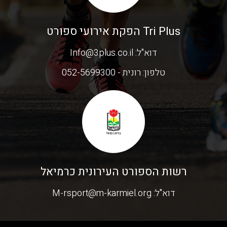
Tri Plus הפקת אירועי ספורט
דוא"ל:
Info@3plus.co.il
טלפון:
רונית - 052-5699300
רשות הספורט העירונית כרמיאל
דוא"ל:
M-rsport@m-karmiel.org