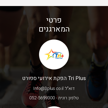
פרטי
המארגנים
Tri Plus הפקת אירועי ספורט
דוא"ל:
Info@3plus.co.il
טלפון:
רונית - 052-5699300