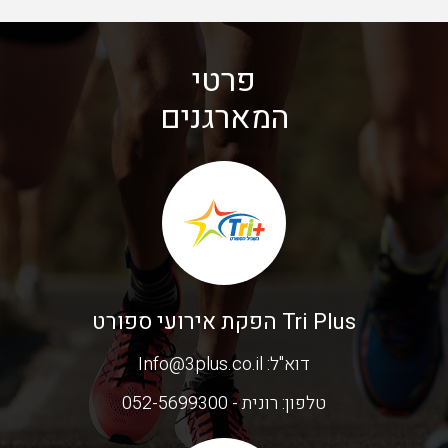
פרטי
המארגנים
Tri Plus הפקת אירועי ספורט
דוא"ל:
Info@3plus.co.il
טלפון:
רונית - 052-5699300