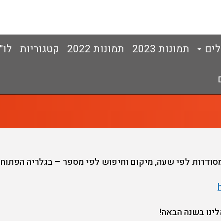
לים
תמונות 2023
תמונות 2022
קטגוריות
לו"
ינו בשנה הבאה!