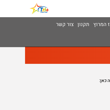
ז המרוץ
תקנון
צור קשר