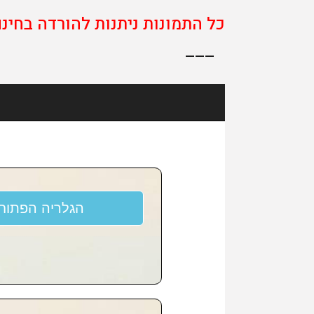
כל התמונות ניתנות להורדה בחינם 
———