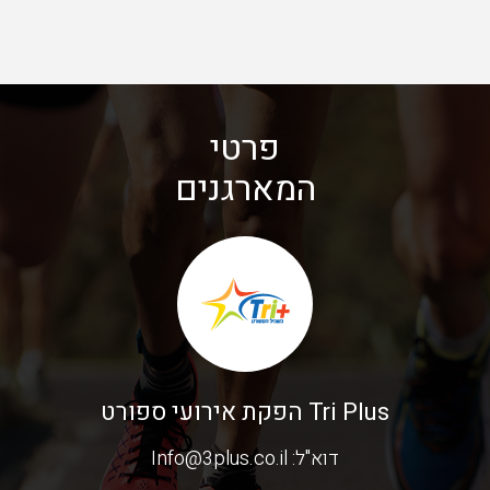
פרטי
המארגנים
Tri Plus הפקת אירועי ספורט
דוא"ל:
Info@3plus.co.il