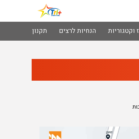
ז וקטגוריות
הנחיות לרצים
תקנון