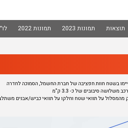
תוצאות
תמונות 2023
תמונות 2022
לו"