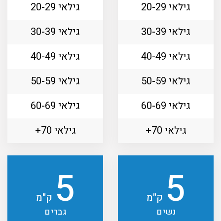
גילאי 20-29
גילאי 20-29
גילאי 30-39
גילאי 30-39
גילאי 40-49
גילאי 40-49
גילאי 50-59
גילאי 50-59
גילאי 60-69
גילאי 60-69
גילאי 70+
גילאי 70+
5
5
ק"מ
ק"מ
נשים
גברים