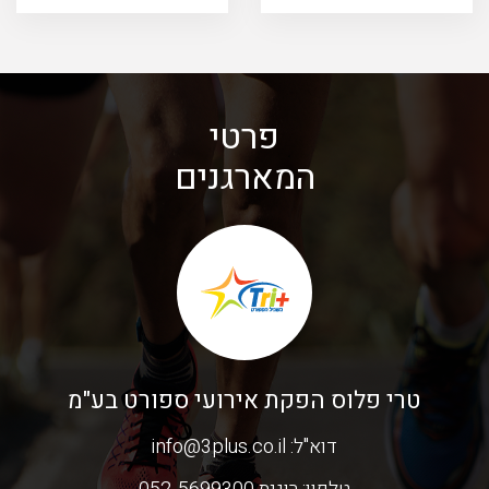
פרטי
המארגנים
טרי פלוס הפקת אירועי ספורט בע"מ
דוא"ל:
info@3plus.co.il