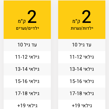
2
2
ק"מ
ק"מ
ילדות/נערות
ילדים/נערים
עד גיל 10
עד גיל 10
גילאי 11-12
גילאי 11-12
גילאי 13-14
גילאי 13-14
גילאי 15-16
גילאי 15-16
גילאי 17-18
גילאי 17-18
גילאי 19+
גילאי 19+