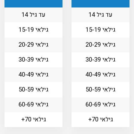
עד גיל 14
עד גיל 14
גילאי 15-19
גילאי 15-19
גילאי 20-29
גילאי 20-29
גילאי 30-39
גילאי 30-39
גילאי 40-49
גילאי 40-49
גילאי 50-59
גילאי 50-59
גילאי 60-69
גילאי 60-69
גילאי 70+
גילאי 70+