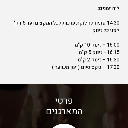
לוח זמנים:
14:30 פתיחת חלוקת ערכות לכל המקצים ועד 5 דק'
לפני כל זינוק
16:00 – זינוק 10 ק"מ
16:15– זינוק 5 ק"מ
16:30 – זינוק 2 ק"מ
17:30 – טקס סיום ( זמן משוער )
פרטי
המארגנים