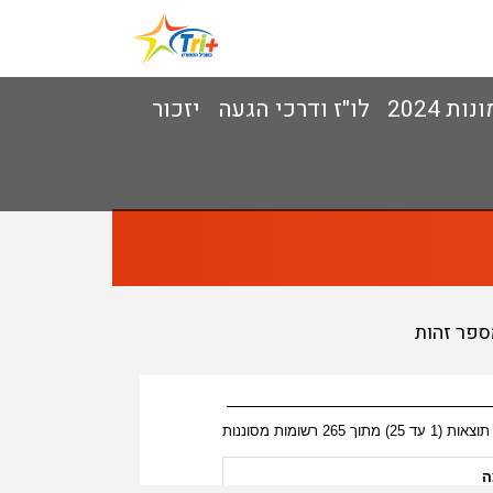
ות 2024
לו"ז ודרכי הגעה
יזכור