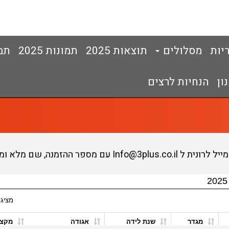
יות
מסלולים
תוצאות 2025
תמונות 2025
תמונ
ון
הנחיות לרצים
הזמנה, שם מלא ומספר זהות