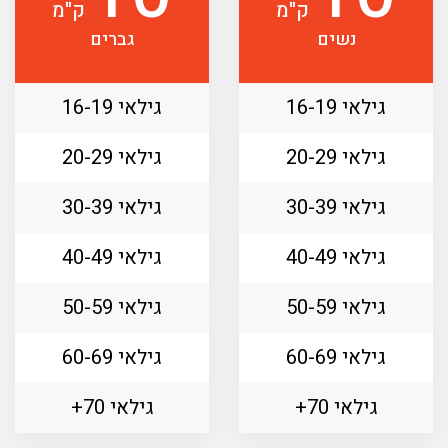
ק"מ
ק"מ
נשים
גברים
גילאי 16-19
גילאי 16-19
גילאי 20-29
גילאי 20-29
גילאי 30-39
גילאי 30-39
גילאי 40-49
גילאי 40-49
גילאי 50-59
גילאי 50-59
גילאי 60-69
גילאי 60-69
גילאי 70+
גילאי 70+