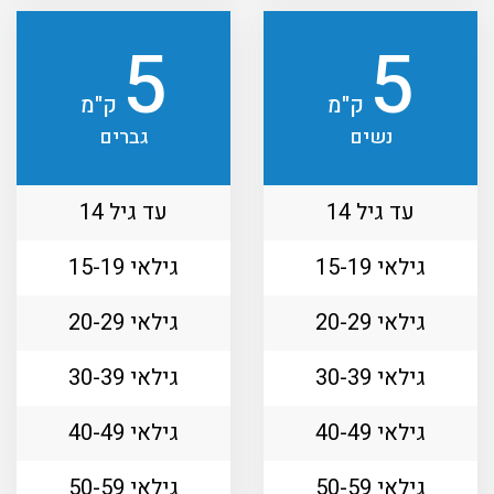
5
5
ק"מ
ק"מ
נשים
גברים
עד גיל 14
עד גיל 14
גילאי 15-19
גילאי 15-19
גילאי 20-29
גילאי 20-29
גילאי 30-39
גילאי 30-39
גילאי 40-49
גילאי 40-49
גילאי 50-59
גילאי 50-59