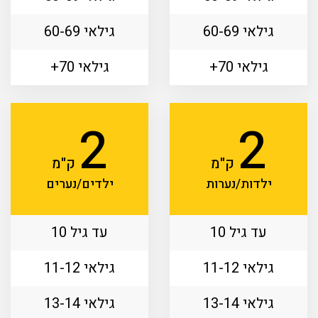
גילאי 60-69
גילאי 60-69
גילאי 70+
גילאי 70+
2
2
ק"מ
ק"מ
ילדות/נערות
ילדים/נערים
עד גיל 10
עד גיל 10
גילאי 11-12
גילאי 11-12
גילאי 13-14
גילאי 13-14