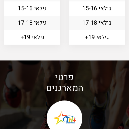
גילאי 15-16
גילאי 15-16
גילאי 17-18
גילאי 17-18
גילאי 19+
גילאי 19+
פרטי
המארגנים