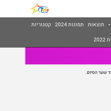
תוצאות
תמונות 2024
קטגוריות
202
ד שער הסיום.