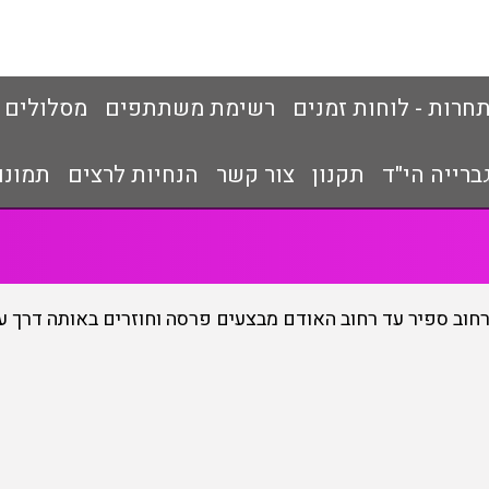
חרות - לוחות זמנים
רשימת משתתפים
מסלולים
ברייה הי"ד
תקנון
צור קשר
הנחיות לרצים
תמונות 2
ברחוב ספיר עד רחוב האודם מבצעים פרסה וחוזרים באותה דרך ע