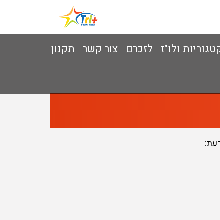
טגוריות ולו"ז
לזכרם
צור קשר
תקנון