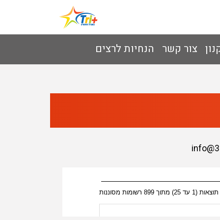
נון
צור קשר
הנחיות לרצים