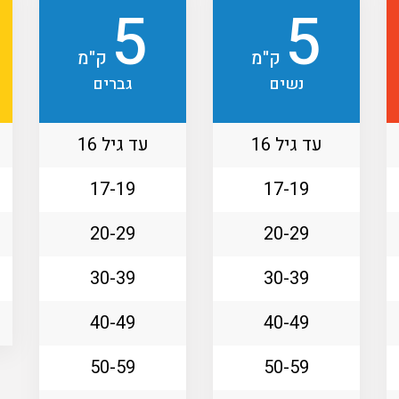
5
5
ק"מ
ק"מ
נשים
גברים
עד גיל 16
עד גיל 16
17-19
17-19
20-29
20-29
30-39
30-39
40-49
40-49
50-59
50-59