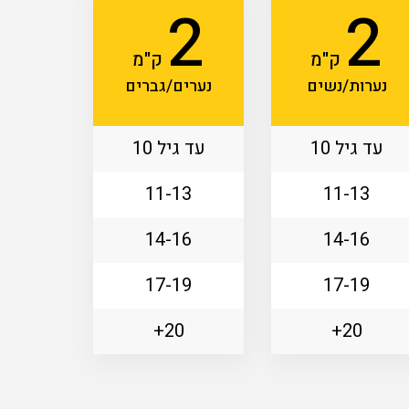
2
2
ק"מ
ק"מ
נערות/נשים
נערים/גברים
עד גיל 10
עד גיל 10
11-13
11-13
14-16
14-16
17-19
17-19
20+
20+