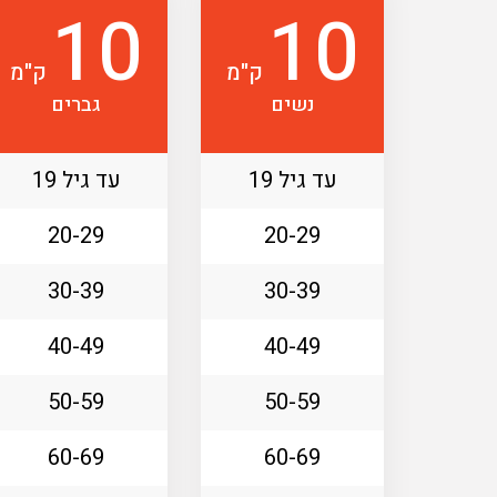
10
10
ק"מ
ק"מ
נשים
גברים
עד גיל 19
עד גיל 19
20-29
20-29
30-39
30-39
40-49
40-49
50-59
50-59
60-69
60-69