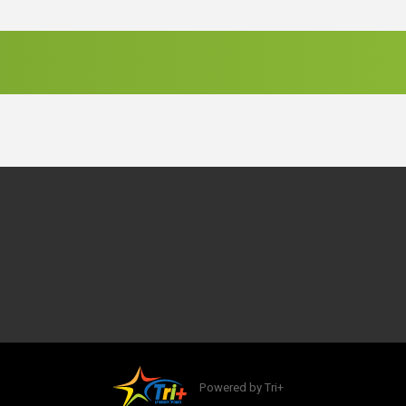
Powered by Tri+