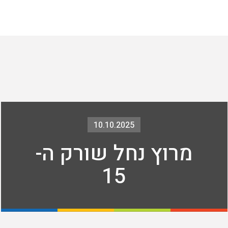
10.10.2025
מרוץ נחל שורק ה-
15