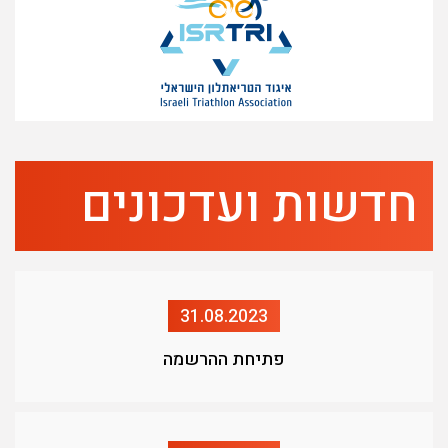
חדשות ועדכונים
31.08.2023
פתיחת ההרשמה