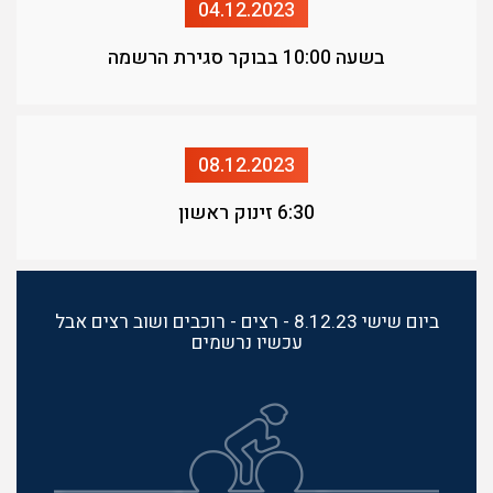
04.12.2023
בשעה 10:00 בבוקר סגירת הרשמה
08.12.2023
6:30 זינוק ראשון
ביום שישי 8.12.23 - רצים - רוכבים ושוב רצים אבל
עכשיו נרשמים